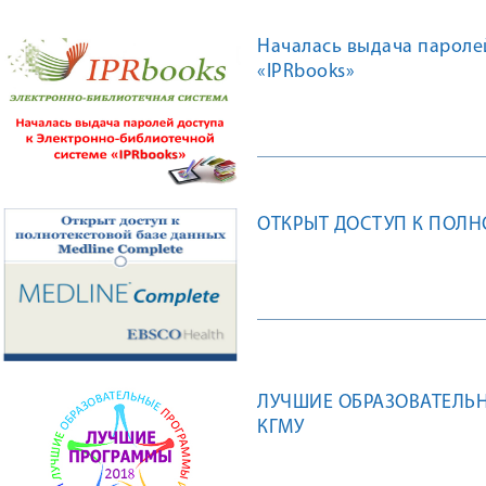
Началась выдача пароле
«IPRbooks»
ОТКРЫТ ДОСТУП К ПОЛН
ЛУЧШИЕ ОБРАЗОВАТЕЛЬ
КГМУ