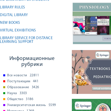
LIBRARY RULES
DIGITAL LIBRARY
NEW BOOKS
VIRTUAL EXHIBITIONS
LIBRARY SERVICE FOR DISTANCE
LEARNING SUPPORT
Информационные
рубрики
Все новости
22811
Поступающим
441
Образование
3426
Наука
3303
Общество
3186
Университетская жизнь
5599