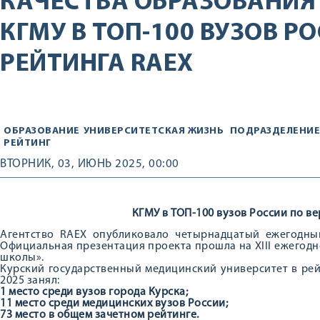
КАЧЕСТВА ОБРАЗОВАНИЯ
КГМУ В ТОП-100 ВУЗОВ Р
РЕЙТИНГА RAEX
ОБРАЗОВАНИЕ
УНИВЕРСИТЕТСКАЯ ЖИЗНЬ
ПОДРАЗДЕЛЕНИЕ
РЕЙТИНГ
ВТОРНИК, 03, ИЮНЬ 2025, 00:00
КГМУ в ТОП-100 вузов России по в
Агентство RAEX опубликовало четырнадцатый ежегодный
Официальная презентация проекта прошла на XIII ежегод
школы».
Курский государственный медицинский университет в рей
2025 занял:
1 место среди вузов города Курска;
11 место среди медицинских вузов России;
73 место в общем зачетном рейтинге.