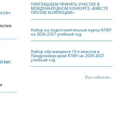
ПРИГЛАШАЕМ ПРИНЯТЬ УЧАСТИЕ В
МЕЖДУНАРОДНОМ КОНКУРСЕ «ВМЕСТЕ
ссе»
ПРОТИВ КОРРУПЦИИ!»
логия
Набор на подготовительные курсы КГМУ
на 2026-2027 учебный год
Набор обучающихся 10-х классов в
Предуниверсарий КГМУ на 2026-2027
учебный год
огии:
Все события...
м