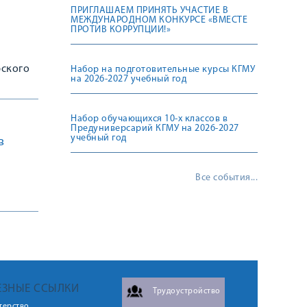
ПРИГЛАШАЕМ ПРИНЯТЬ УЧАСТИЕ В
МЕЖДУНАРОДНОМ КОНКУРСЕ «ВМЕСТЕ
ПРОТИВ КОРРУПЦИИ!»
рского
Набор на подготовительные курсы КГМУ
на 2026-2027 учебный год
Набор обучающихся 10-х классов в
Предуниверсарий КГМУ на 2026-2027
учебный год
в
Все события...
ЕЗНЫЕ ССЫЛКИ
Трудоустройство
терство