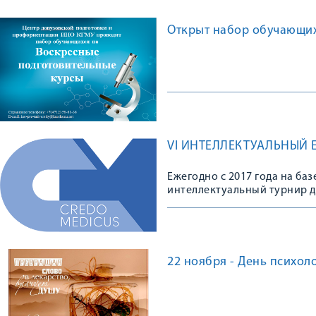
Открыт набор обучающих
VI ИНТЕЛЛЕКТУАЛЬНЫЙ 
Ежегодно с 2017 года на б
интеллектуальный турнир 
22 ноября - День психол