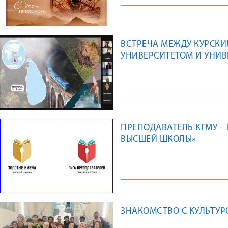
ВСТРЕЧА МЕЖДУ КУРСК
УНИВЕРСИТЕТОМ И УНИВ
ПРЕПОДАВАТЕЛЬ КГМУ –
ВЫСШЕЙ ШКОЛЫ»
ЗНАКОМСТВО С КУЛЬТУ