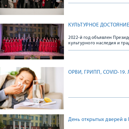
КУЛЬТУРНОЕ ДОСТОЯНИЕ
2022-й год объявлен Прези
культурного наследия и тр
ОРВИ, ГРИПП, COVID-19
День открытых дверей в