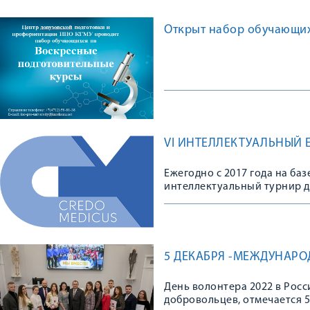
Открыт набор обучающих
VI ИНТЕЛЛЕКТУАЛЬНЫЙ 
Ежегодно с 2017 года на б
интеллектуальный турнир 
5 ДЕКАБРЯ -МЕЖДУНАР
День волонтера 2022 в Росс
добровольцев, отмечается 5