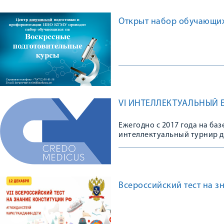
Открыт набор обучающих
VI ИНТЕЛЛЕКТУАЛЬНЫЙ 
Ежегодно с 2017 года на б
интеллектуальный турнир 
Всероссийский тест на з