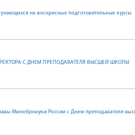
бучающихся на воскресные подготовительные курсы
РЕКТОРА С ДНЕМ ПРЕПОДАВАТЕЛЯ ВЫСШЕЙ ШКОЛЫ
лавы Минобрнауки России с Днем преподавателя вы