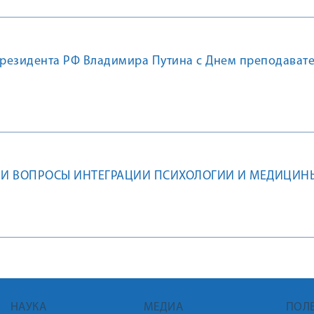
резидента РФ Владимира Путина с Днем преподават
ЛИ ВОПРОСЫ ИНТЕГРАЦИИ ПСИХОЛОГИИ И МЕДИЦИН
НАУКА
МЕДИА
ПОЛ