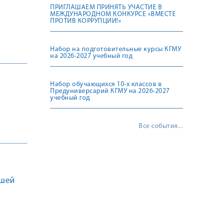
ПРИГЛАШАЕМ ПРИНЯТЬ УЧАСТИЕ В
МЕЖДУНАРОДНОМ КОНКУРСЕ «ВМЕСТЕ
ПРОТИВ КОРРУПЦИИ!»
Набор на подготовительные курсы КГМУ
на 2026-2027 учебный год
Набор обучающихся 10-х классов в
Предуниверсарий КГМУ на 2026-2027
учебный год
Все события...
сшей