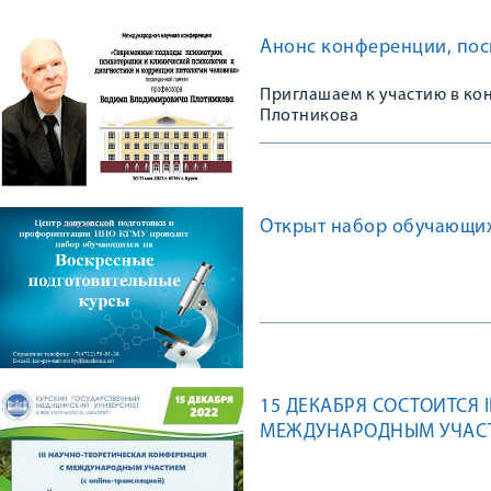
Анонс конференции, по
Приглашаем к участию в ко
Плотникова
Открыт набор обучающих
15 ДЕКАБРЯ СОСТОИТСЯ 
МЕЖДУНАРОДНЫМ УЧАСТ
МЕДИЦИНСКОМ АСПЕКТА