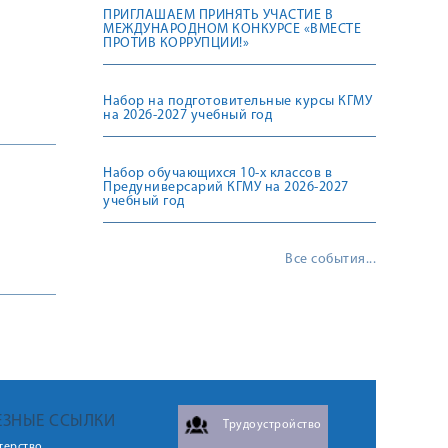
ПРИГЛАШАЕМ ПРИНЯТЬ УЧАСТИЕ В
МЕЖДУНАРОДНОМ КОНКУРСЕ «ВМЕСТЕ
ПРОТИВ КОРРУПЦИИ!»
Набор на подготовительные курсы КГМУ
на 2026-2027 учебный год
Набор обучающихся 10-х классов в
Предуниверсарий КГМУ на 2026-2027
учебный год
Все события...
ЕЗНЫЕ ССЫЛКИ
Трудоустройство
терство