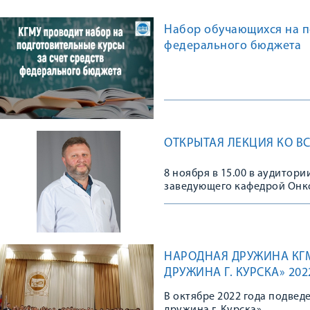
Набор обучающихся на по
федерального бюджета
ОТКРЫТАЯ ЛЕКЦИЯ КО 
8 ноября в 15.00 в аудитор
заведующего кафедрой Онко
НАРОДНАЯ ДРУЖИНА КГМ
ДРУЖИНА Г. КУРСКА» 202
В октябре 2022 года подвед