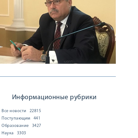
Информационные рубрики
Все новости
22815
Поступающим
441
Образование
3427
Наука
3303