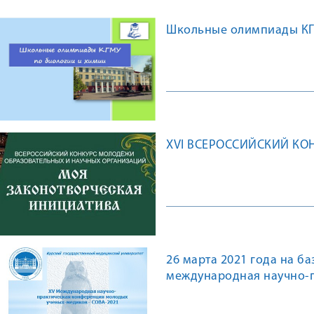
Школьные олимпиады КГМ
XVI ВСЕРОССИЙСКИЙ КО
26 марта 2021 года на б
международная научно-
медиков «СОВА-2021»