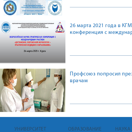
26 марта 2021 года в КГ
конференция с междуна
морфологии – практичес
Профсоюз попросил през
врачам
УНИВЕРСИТЕТ
ОБРАЗОВАНИЕ
НАУКА