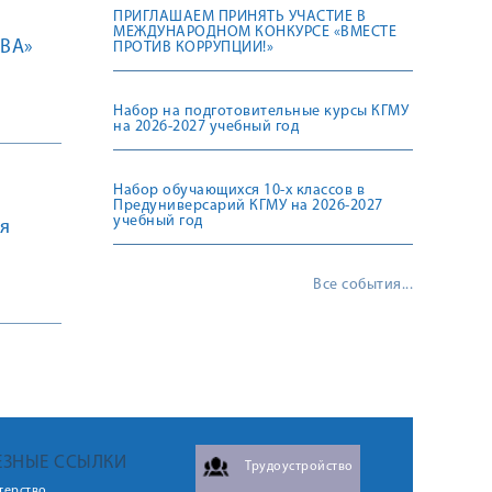
ПРИГЛАШАЕМ ПРИНЯТЬ УЧАСТИЕ В
МЕЖДУНАРОДНОМ КОНКУРСЕ «ВМЕСТЕ
ВА»
ПРОТИВ КОРРУПЦИИ!»
Набор на подготовительные курсы КГМУ
на 2026-2027 учебный год
Набор обучающихся 10-х классов в
Предуниверсарий КГМУ на 2026-2027
учебный год
я
Все события...
ЕЗНЫЕ ССЫЛКИ
Трудоустройство
терство