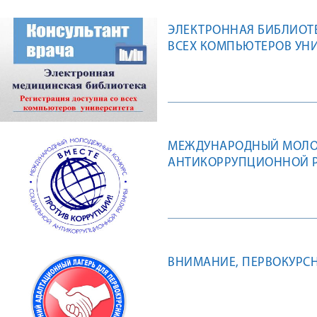
ЭЛЕКТРОННАЯ БИБЛИОТЕ
ВСЕХ КОМПЬЮТЕРОВ УН
МЕЖДУНАРОДНЫЙ МОЛО
АНТИКОРРУПЦИОННОЙ Р
ВНИМАНИЕ, ПЕРВОКУРСН