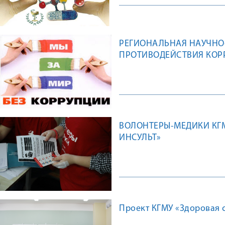
РЕГИОНАЛЬНАЯ НАУЧНО
ПРОТИВОДЕЙСТВИЯ КОРР
ВОЛОНТЕРЫ-МЕДИКИ КГ
ИНСУЛЬТ»
Проект КГМУ «Здоровая 