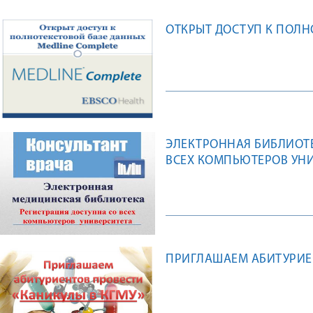
ОТКРЫТ ДОСТУП К ПОЛН
ЭЛЕКТРОННАЯ БИБЛИОТЕ
ВСЕХ КОМПЬЮТЕРОВ УН
ПРИГЛАШАЕМ АБИТУРИЕН