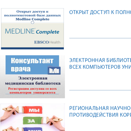
ОТКРЫТ ДОСТУП К ПОЛН
ЭЛЕКТРОННАЯ БИБЛИОТЕ
ВСЕХ КОМПЬЮТЕРОВ УН
РЕГИОНАЛЬНАЯ НАУЧНО
ПРОТИВОДЕЙСТВИЯ КОРР