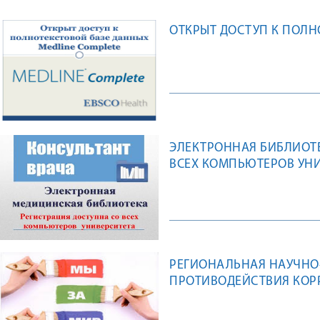
ОТКРЫТ ДОСТУП К ПОЛН
ЭЛЕКТРОННАЯ БИБЛИОТЕ
ВСЕХ КОМПЬЮТЕРОВ УН
РЕГИОНАЛЬНАЯ НАУЧНО
ПРОТИВОДЕЙСТВИЯ КОРР