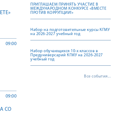
ПРИГЛАШАЕМ ПРИНЯТЬ УЧАСТИЕ В
МЕЖДУНАРОДНОМ КОНКУРСЕ «ВМЕСТЕ
ETE»
ПРОТИВ КОРРУПЦИИ!»
Набор на подготовительные курсы КГМУ
на 2026-2027 учебный год
09:00
Набор обучающихся 10-х классов в
Предуниверсарий КГМУ на 2026-2027
учебный год
Все события...
09:00
А СО