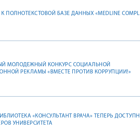
 К ПОЛНОТЕКСТОВОЙ БАЗЕ ДАННЫХ «MEDLINE COMPL
Й МОЛОДЕЖНЫЙ КОНКУРС СОЦИАЛЬНОЙ
ОННОЙ РЕКЛАМЫ «ВМЕСТЕ ПРОТИВ КОРРУПЦИИ!»
ИБЛИОТЕКА «КОНСУЛЬТАНТ ВРАЧА» ТЕПЕРЬ ДОСТУПН
РОВ УНИВЕРСИТЕТА