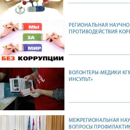
РЕГИОНАЛЬНАЯ НАУЧНО
ПРОТИВОДЕЙСТВИЯ КОРР
ВОЛОНТЕРЫ-МЕДИКИ КГ
ИНСУЛЬТ»
МЕЖРЕГИОНАЛЬНАЯ НАУ
ВОПРОСЫ ПРОФИЛАКТИК