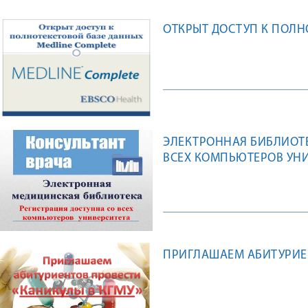
ОТКРЫТ ДОСТУП К ПОЛН
ЭЛЕКТРОННАЯ БИБЛИОТЕ
ВСЕХ КОМПЬЮТЕРОВ УН
ПРИГЛАШАЕМ АБИТУРИЕН