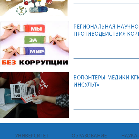
РЕГИОНАЛЬНАЯ НАУЧНО
ПРОТИВОДЕЙСТВИЯ КОРР
ВОЛОНТЕРЫ-МЕДИКИ КГ
ИНСУЛЬТ»
УНИВЕРСИТЕТ
ОБРАЗОВАНИЕ
НАУКА