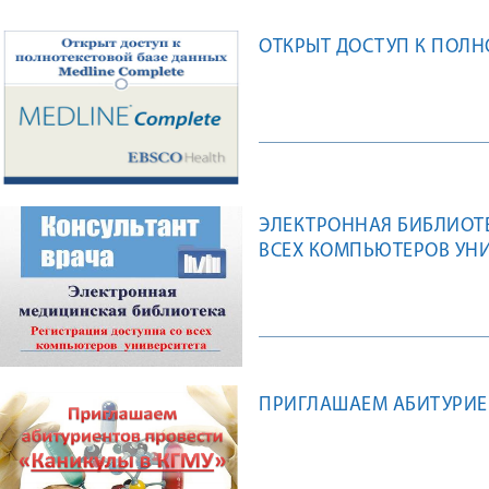
ОТКРЫТ ДОСТУП К ПОЛН
ЭЛЕКТРОННАЯ БИБЛИОТЕ
ВСЕХ КОМПЬЮТЕРОВ УН
ПРИГЛАШАЕМ АБИТУРИЕН