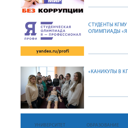
СТУДЕНТЫ КГМ
ОЛИМПИАДЫ «Я
«КАНИКУЛЫ В К
УНИВЕРСИТЕТ
ОБРАЗОВАНИЕ