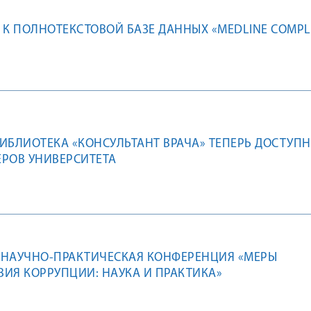
 К ПОЛНОТЕКСТОВОЙ БАЗЕ ДАННЫХ «MEDLINE COMPL
ИБЛИОТЕКА «КОНСУЛЬТАНТ ВРАЧА» ТЕПЕРЬ ДОСТУПН
РОВ УНИВЕРСИТЕТА
 НАУЧНО-ПРАКТИЧЕСКАЯ КОНФЕРЕНЦИЯ «МЕРЫ
ИЯ КОРРУПЦИИ: НАУКА И ПРАКТИКА»