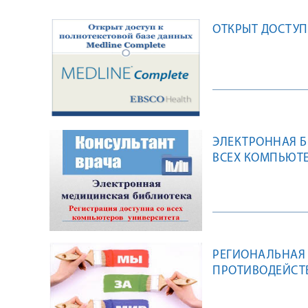
ОТКРЫТ ДОСТУП
ЭЛЕКТРОННАЯ Б
ВСЕХ КОМПЬЮТЕ
РЕГИОНАЛЬНАЯ
ПРОТИВОДЕЙСТВ