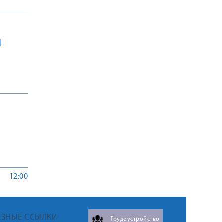
Й
12:00
ЕЗНЫЕ ССЫЛКИ
Трудоустройство