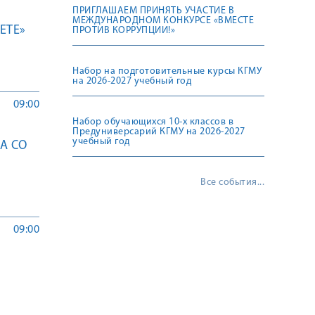
ПРИГЛАШАЕМ ПРИНЯТЬ УЧАСТИЕ В
МЕЖДУНАРОДНОМ КОНКУРСЕ «ВМЕСТЕ
ETE»
ПРОТИВ КОРРУПЦИИ!»
Набор на подготовительные курсы КГМУ
на 2026-2027 учебный год
09:00
Набор обучающихся 10-х классов в
Предуниверсарий КГМУ на 2026-2027
учебный год
А СО
Все события...
09:00