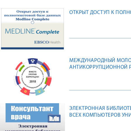
ОТКРЫТ ДОСТУП К ПОЛН
МЕЖДУНАРОДНЫЙ МОЛО
АНТИКОРРУПЦИОННОЙ Р
ЭЛЕКТРОННАЯ БИБЛИОТЕ
ВСЕХ КОМПЬЮТЕРОВ УН