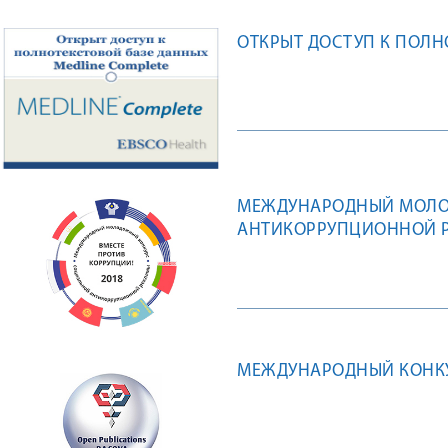
ОТКРЫТ ДОСТУП К ПОЛН
МЕЖДУНАРОДНЫЙ МОЛО
АНТИКОРРУПЦИОННОЙ Р
МЕЖДУНАРОДНЫЙ КОНКУРС