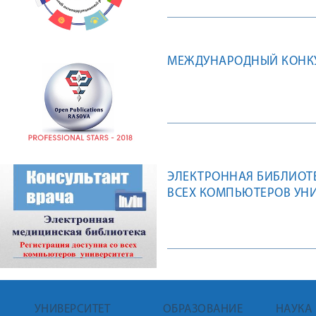
МЕЖДУНАРОДНЫЙ КОНКУРС
ЭЛЕКТРОННАЯ БИБЛИОТЕ
ВСЕХ КОМПЬЮТЕРОВ УН
УНИВЕРСИТЕТ
ОБРАЗОВАНИЕ
НАУКА