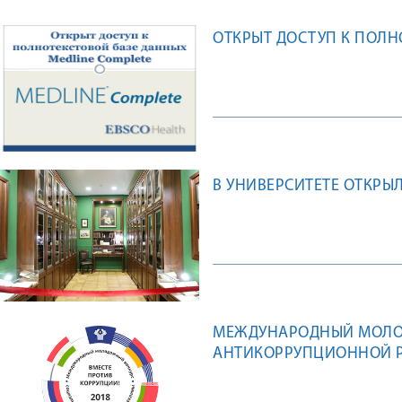
ОТКРЫТ ДОСТУП К ПОЛН
В УНИВЕРСИТЕТЕ ОТКРЫ
МЕЖДУНАРОДНЫЙ МОЛО
АНТИКОРРУПЦИОННОЙ Р