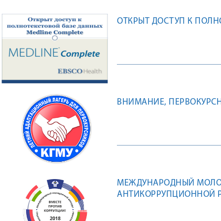
ОТКРЫТ ДОСТУП К ПОЛН
ВНИМАНИЕ, ПЕРВОКУРСН
МЕЖДУНАРОДНЫЙ МОЛО
АНТИКОРРУПЦИОННОЙ Р