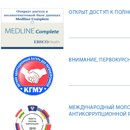
ОТКРЫТ ДОСТУП К ПОЛН
ВНИМАНИЕ, ПЕРВОКУРСН
МЕЖДУНАРОДНЫЙ МОЛО
АНТИКОРРУПЦИОННОЙ Р