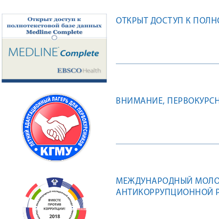
ОТКРЫТ ДОСТУП К ПОЛН
ВНИМАНИЕ, ПЕРВОКУРСН
МЕЖДУНАРОДНЫЙ МОЛО
АНТИКОРРУПЦИОННОЙ Р