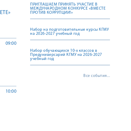
ПРИГЛАШАЕМ ПРИНЯТЬ УЧАСТИЕ В
МЕЖДУНАРОДНОМ КОНКУРСЕ «ВМЕСТЕ
ETE»
ПРОТИВ КОРРУПЦИИ!»
Набор на подготовительные курсы КГМУ
на 2026-2027 учебный год
09:00
Набор обучающихся 10-х классов в
Предуниверсарий КГМУ на 2026-2027
учебный год
Все события...
10:00