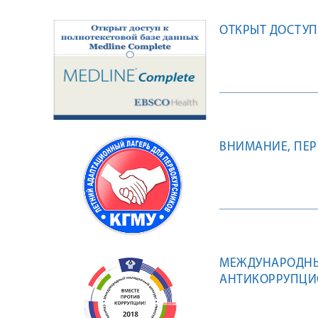
ОТКРЫТ ДОСТУП
ВНИМАНИЕ, ПЕР
МЕЖДУНАРОДНЫ
АНТИКОРРУПЦИ