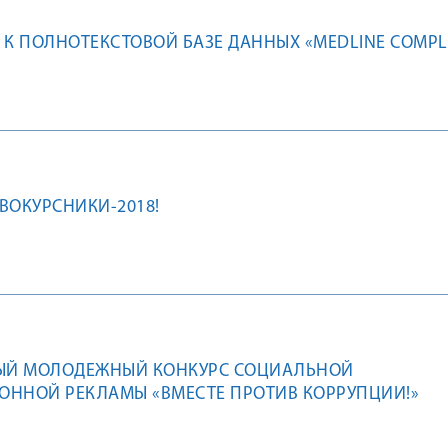
 К ПОЛНОТЕКСТОВОЙ БАЗЕ ДАННЫХ «MEDLINE COMPL
ВОКУРСНИКИ-2018!
Й МОЛОДЕЖНЫЙ КОНКУРС СОЦИАЛЬНОЙ
ОННОЙ РЕКЛАМЫ «ВМЕСТЕ ПРОТИВ КОРРУПЦИИ!»