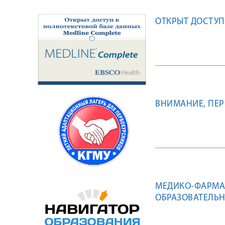
ОТКРЫТ ДОСТУП
ВНИМАНИЕ, ПЕР
МЕДИКО-ФАРМАЦ
ОБРАЗОВАТЕЛЬН
СПЕЦИАЛИСТОВ