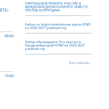
ПРИГЛАШАЕМ ПРИНЯТЬ УЧАСТИЕ В
МЕЖДУНАРОДНОМ КОНКУРСЕ «ВМЕСТЕ
ETE»
ПРОТИВ КОРРУПЦИИ!»
Набор на подготовительные курсы КГМУ
на 2026-2027 учебный год
09:00
Набор обучающихся 10-х классов в
Предуниверсарий КГМУ на 2026-2027
учебный год
Все события...
10:00