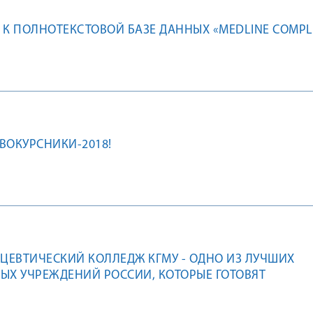
 К ПОЛНОТЕКСТОВОЙ БАЗЕ ДАННЫХ «MEDLINE COMPL
ВОКУРСНИКИ-2018!
ЕВТИЧЕСКИЙ КОЛЛЕДЖ КГМУ - ОДНО ИЗ ЛУЧШИХ
ЫХ УЧРЕЖДЕНИЙ РОССИИ, КОТОРЫЕ ГОТОВЯТ
 «ЛАБОРАТОРНАЯ ДИАГНОСТИКА»