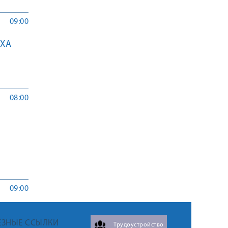
09:00
ЫХА
08:00
09:00
ЕЗНЫЕ ССЫЛКИ
Трудоустройство