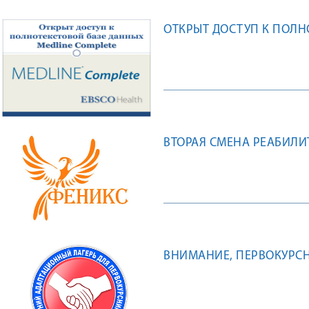
ОТКРЫТ ДОСТУП К ПОЛН
ВТОРАЯ СМЕНА РЕАБИЛ
ВНИМАНИЕ, ПЕРВОКУРСН