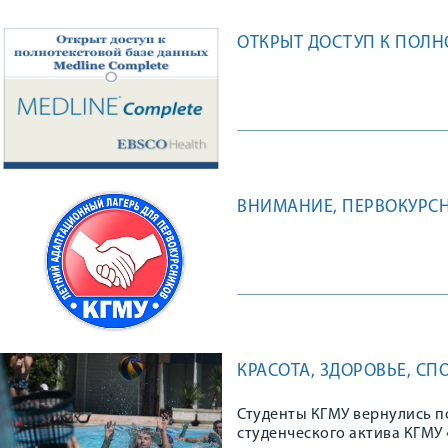
ОТКРЫТ ДОСТУП К ПОЛН
ВНИМАНИЕ, ПЕРВОКУРСН
КРАСОТА, ЗДОРОВЬЕ, С
Студенты КГМУ вернулись п
студенческого актива КГМУ «