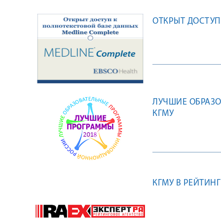
ОТКРЫТ ДОСТУП
ЛУЧШИЕ ОБРАЗ
КГМУ
КГМУ В РЕЙТИН