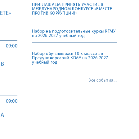
ПРИГЛАШАЕМ ПРИНЯТЬ УЧАСТИЕ В
МЕЖДУНАРОДНОМ КОНКУРСЕ «ВМЕСТЕ
ETE»
ПРОТИВ КОРРУПЦИИ!»
Набор на подготовительные курсы КГМУ
на 2026-2027 учебный год
09:00
Набор обучающихся 10-х классов в
Предуниверсарий КГМУ на 2026-2027
учебный год
 В
Все события...
09:00
ВА