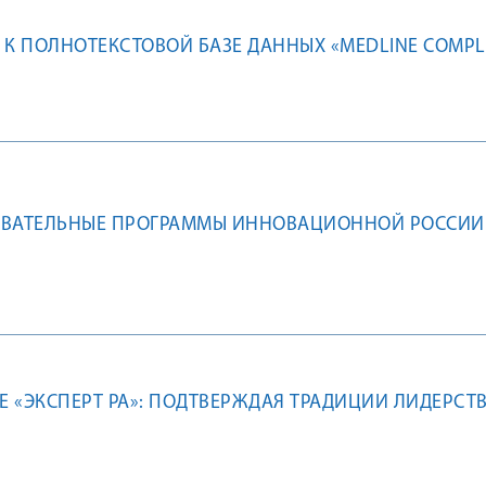
 К ПОЛНОТЕКСТОВОЙ БАЗЕ ДАННЫХ «MEDLINE COMPL
ОВАТЕЛЬНЫЕ ПРОГРАММЫ ИННОВАЦИОННОЙ РОССИИ
ГЕ «ЭКСПЕРТ РА»: ПОДТВЕРЖДАЯ ТРАДИЦИИ ЛИДЕРСТ