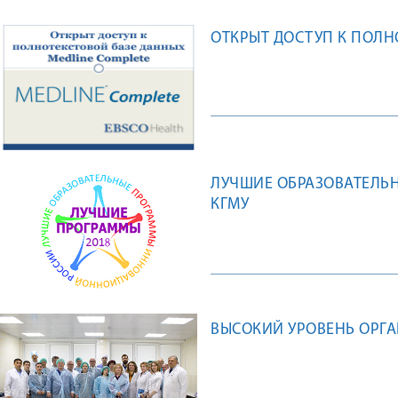
ОТКРЫТ ДОСТУП К ПОЛН
ЛУЧШИЕ ОБРАЗОВАТЕЛЬ
КГМУ
ВЫСОКИЙ УРОВЕНЬ ОРГА