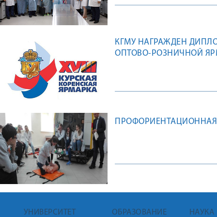
КГМУ НАГРАЖДЕН ДИПЛ
ОПТОВО-РОЗНИЧНОЙ ЯРМ
ПРОФОРИЕНТАЦИОННАЯ
УНИВЕРСИТЕТ
ОБРАЗОВАНИЕ
НАУКА