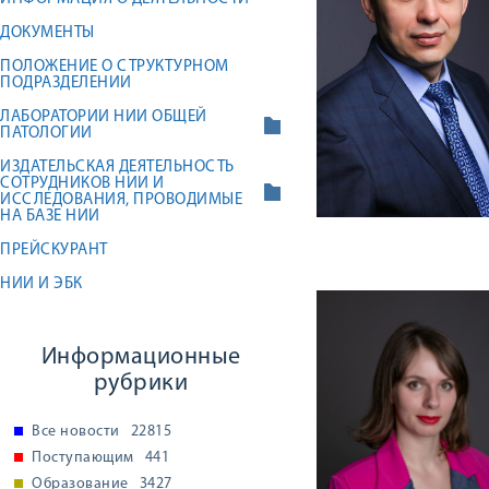
ДОКУМЕНТЫ
ПОЛОЖЕНИЕ О СТРУКТУРНОМ
ПОДРАЗДЕЛЕНИИ
ЛАБОРАТОРИИ НИИ ОБЩЕЙ
ПАТОЛОГИИ
ИЗДАТЕЛЬСКАЯ ДЕЯТЕЛЬНОСТЬ
СОТРУДНИКОВ НИИ И
ИССЛЕДОВАНИЯ, ПРОВОДИМЫЕ
НА БАЗЕ НИИ
ПРЕЙСКУРАНТ
НИИ И ЭБК
Информационные
рубрики
Все новости
22815
Поступающим
441
Образование
3427