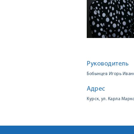
Руководитель
Бобынцев Игорь Иван
Адрес
Курск, ул. Карла Маркс