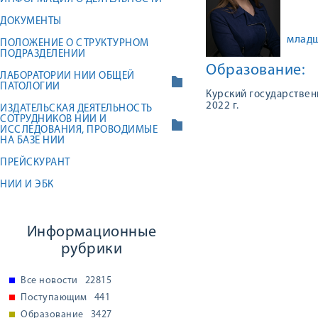
ДОКУМЕНТЫ
младш
ПОЛОЖЕНИЕ О СТРУКТУРНОМ
ПОДРАЗДЕЛЕНИИ
Образование:
ЛАБОРАТОРИИ НИИ ОБЩЕЙ
ПАТОЛОГИИ
Курский государствен
2022 г.
ИЗДАТЕЛЬСКАЯ ДЕЯТЕЛЬНОСТЬ
СОТРУДНИКОВ НИИ И
ИССЛЕДОВАНИЯ, ПРОВОДИМЫЕ
НА БАЗЕ НИИ
ПРЕЙСКУРАНТ
НИИ И ЭБК
Информационные
рубрики
Все новости
22815
Поступающим
441
Образование
3427