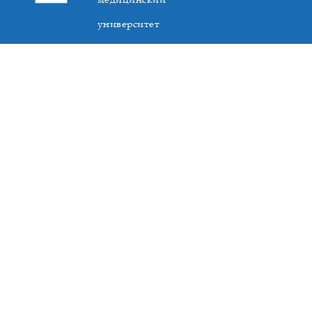
университет