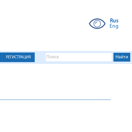
Rus
Eng
РЕГИСТРАЦИЯ