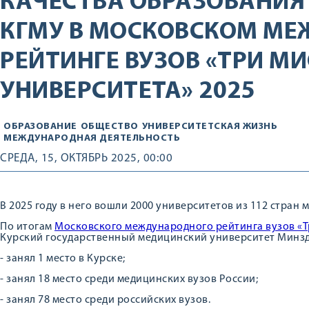
КАЧЕСТВА ОБРАЗОВАНИЯ
КГМУ В МОСКОВСКОМ М
РЕЙТИНГЕ ВУЗОВ «ТРИ М
УНИВЕРСИТЕТА» 2025
ОБРАЗОВАНИЕ
ОБЩЕСТВО
УНИВЕРСИТЕТСКАЯ ЖИЗНЬ
МЕЖДУНАРОДНАЯ ДЕЯТЕЛЬНОСТЬ
СРЕДА, 15, ОКТЯБРЬ 2025, 00:00
В 2025 году в него вошли 2000 университетов из 112 стран м
По итогам
Московского международного рейтинга вузов «Т
Курский государственный медицинский университет Минзд
- занял 1 место в Курске;
- занял 18 место среди медицинских вузов России;
- занял 78 место среди российских вузов.