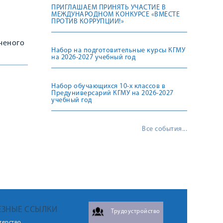
ПРИГЛАШАЕМ ПРИНЯТЬ УЧАСТИЕ В
МЕЖДУНАРОДНОМ КОНКУРСЕ «ВМЕСТЕ
ПРОТИВ КОРРУПЦИИ!»
ученого
Набор на подготовительные курсы КГМУ
на 2026-2027 учебный год
Набор обучающихся 10-х классов в
Предуниверсарий КГМУ на 2026-2027
учебный год
Все события...
ЕЗНЫЕ ССЫЛКИ
Трудоустройство
терство