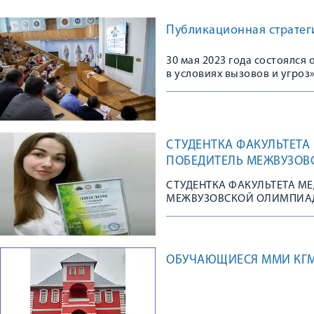
Публикационная стратеги
30 мая 2023 года состоялс
в условиях вызовов и угроз
СТУДЕНТКА ФАКУЛЬТЕТА
ПОБЕДИТЕЛЬ МЕЖВУЗОВ
СТУДЕНТКА ФАКУЛЬТЕТА М
МЕЖВУЗОВСКОЙ ОЛИМПИА
ОБУЧАЮЩИЕСЯ ММИ КГМ