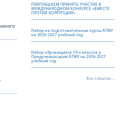
ПРИГЛАШАЕМ ПРИНЯТЬ УЧАСТИЕ В
МЕЖДУНАРОДНОМ КОНКУРСЕ «ВМЕСТЕ
ПРОТИВ КОРРУПЦИИ!»
ученого
Набор на подготовительные курсы КГМУ
на 2026-2027 учебный год
Набор обучающихся 10-х классов в
Предуниверсарий КГМУ на 2026-2027
учебный год
Все события...
Ь