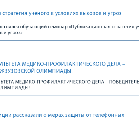
стратегия ученого в условиях вызовов и угроз
состоялся обучающий семинар «Публикационная стратегия 
в и угроз»
УЛЬТЕТА МЕДИКО-ПРОФИЛАКТИЧЕСКОГО ДЕЛА –
ЕЖВУЗОВСКОЙ ОЛИМПИАДЫ!
ЛЬТЕТА МЕДИКО-ПРОФИЛАКТИЧЕСКОГО ДЕЛА – ПОБЕДИТЕЛ
ОЛИМПИАДЫ!
иции рассказали о мерах защиты от телефонных