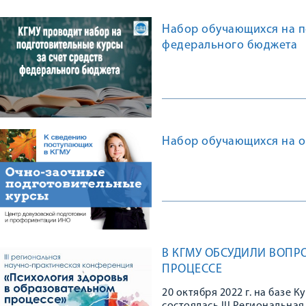
Набор обучающихся на по
федерального бюджета
Набор обучающихся на о
В КГМУ ОБСУДИЛИ ВОПР
ПРОЦЕССЕ
20 октября 2022 г. на базе