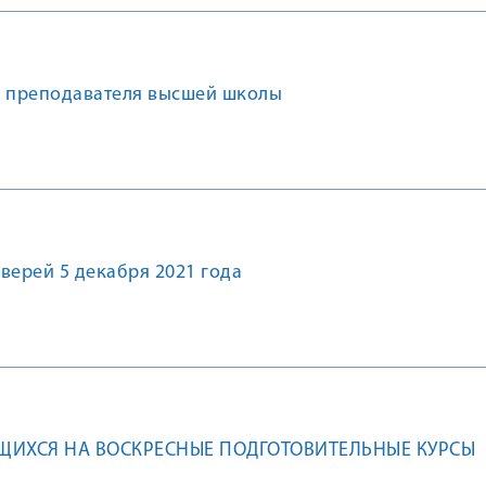
ь преподавателя высшей школы
верей 5 декабря 2021 года
ИХСЯ НА ВОСКРЕСНЫЕ ПОДГОТОВИТЕЛЬНЫЕ КУРСЫ