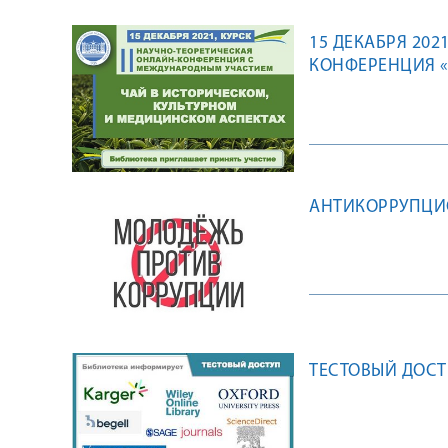
15 ДЕКАБРЯ 202
КОНФЕРЕНЦИЯ «
АСПЕКТАХ»
АНТИКОРРУПЦИ
ТЕСТОВЫЙ ДОС