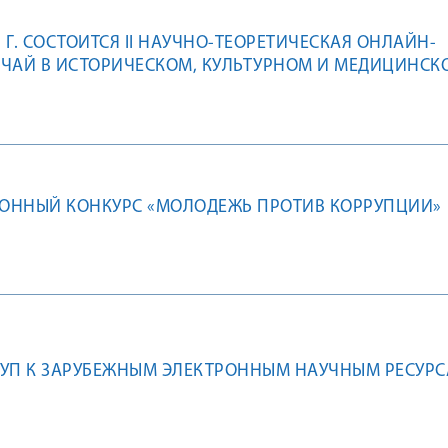
1 Г. СОСТОИТСЯ II НАУЧНО-ТЕОРЕТИЧЕСКАЯ ОНЛАЙН-
ЧАЙ В ИСТОРИЧЕСКОМ, КУЛЬТУРНОМ И МЕДИЦИНСК
ОННЫЙ КОНКУРС «МОЛОДЕЖЬ ПРОТИВ КОРРУПЦИИ»
ТУП К ЗАРУБЕЖНЫМ ЭЛЕКТРОННЫМ НАУЧНЫМ РЕСУР