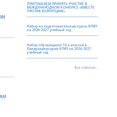
ПРИГЛАШАЕМ ПРИНЯТЬ УЧАСТИЕ В
МЕЖДУНАРОДНОМ КОНКУРСЕ «ВМЕСТЕ
ПРОТИВ КОРРУПЦИИ!»
ОМ
Набор на подготовительные курсы КГМУ
на 2026-2027 учебный год
Набор обучающихся 10-х классов в
Предуниверсарий КГМУ на 2026-2027
учебный год
Все события...
САМ