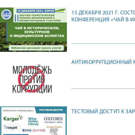
15 ДЕКАБРЯ 2021 Г. СОС
КОНФЕРЕНЦИЯ «ЧАЙ В 
АСПЕКТАХ»
АНТИКОРРУПЦИОННЫЙ К
ТЕСТОВЫЙ ДОСТУП К З