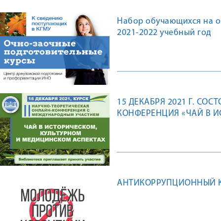
Набор обучающихся на о
2021-2022 учебный год
15 ДЕКАБРЯ 2021 Г. СОС
КОНФЕРЕНЦИЯ «ЧАЙ В 
АСПЕКТАХ»
АНТИКОРРУПЦИОННЫЙ К