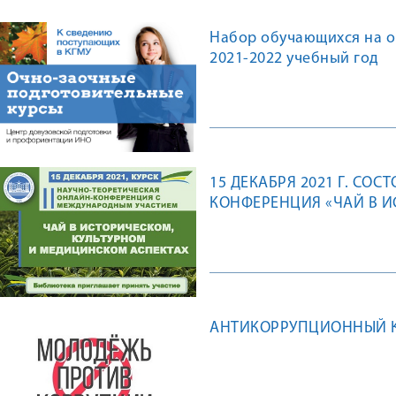
Набор обучающихся на о
2021-2022 учебный год
15 ДЕКАБРЯ 2021 Г. СОС
КОНФЕРЕНЦИЯ «ЧАЙ В 
АСПЕКТАХ»
АНТИКОРРУПЦИОННЫЙ К