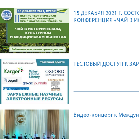
15 ДЕКАБРЯ 2021 Г. СОС
КОНФЕРЕНЦИЯ «ЧАЙ В 
АСПЕКТАХ»
ТЕСТОВЫЙ ДОСТУП К З
Видео-концерт к Междун