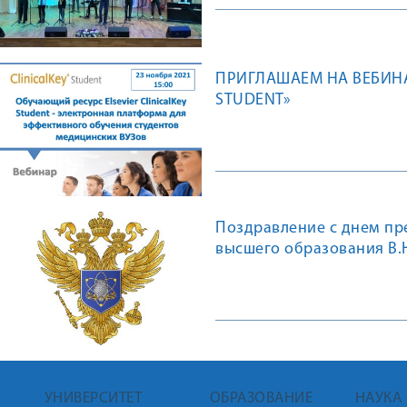
ПРИГЛАШАЕМ НА ВЕБИНА
STUDENT»
Поздравление с днем пр
высшего образования В.
УНИВЕРСИТЕТ
ОБРАЗОВАНИЕ
НАУКА