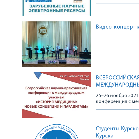
Видео-концерт 
ВСЕРОССИЙСКАЯ
МЕЖДУНАРОДНЫ
И ПАРАДИГМЫ»
25–26 ноября 2021
конференция с ме
парадигмы»
Студенты Курско
Курска