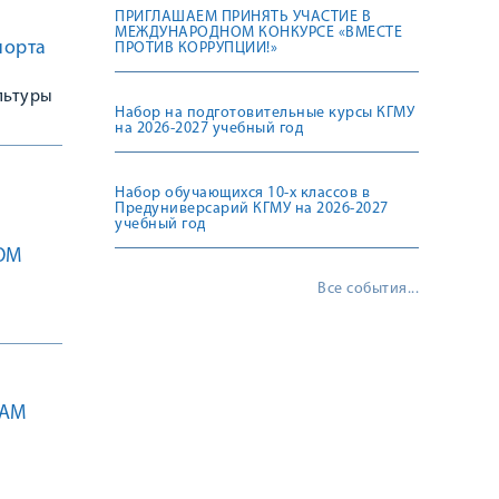
ПРИГЛАШАЕМ ПРИНЯТЬ УЧАСТИЕ В
МЕЖДУНАРОДНОМ КОНКУРСЕ «ВМЕСТЕ
порта
ПРОТИВ КОРРУПЦИИ!»
льтуры
Набор на подготовительные курсы КГМУ
на 2026-2027 учебный год
Набор обучающихся 10-х классов в
Предуниверсарий КГМУ на 2026-2027
учебный год
ОМ
Все события...
САМ