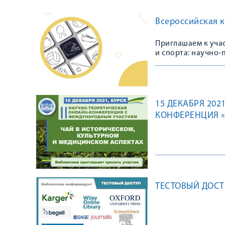
Всероссийская 
Приглашаем к уча
и спорта: научно-
15 ДЕКАБРЯ 202
КОНФЕРЕНЦИЯ «
АСПЕКТАХ»
ТЕСТОВЫЙ ДОС